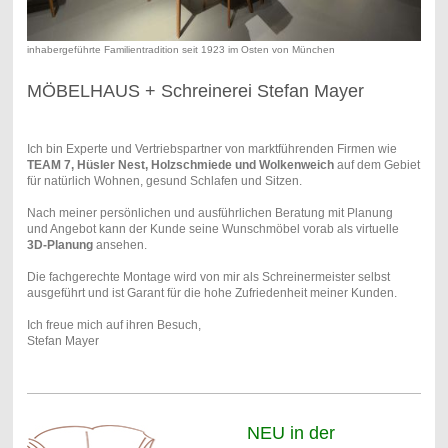
inhabergeführte Familientradition seit 1923 im Osten von München
MÖBELHAUS + Schreinerei Stefan Mayer
Ich bin Experte und Vertriebspartner von marktführenden Firmen wie
TEAM 7, Hüsler Nest, Holzschmiede und Wolkenweich
auf dem Gebiet
für natürlich Wohnen, gesund Schlafen und Sitzen.
Nach meiner persönlichen und ausführlichen Beratung mit Planung
und Angebot kann der Kunde seine Wunschmöbel vorab als virtuelle
3D-Planung
ansehen.
Die fachgerechte Montage wird von mir als Schreinermeister selbst
ausgeführt und ist Garant für die hohe Zufriedenheit meiner Kunden.
Ich freue mich auf ihren Besuch,
Stefan Mayer
NEU in der