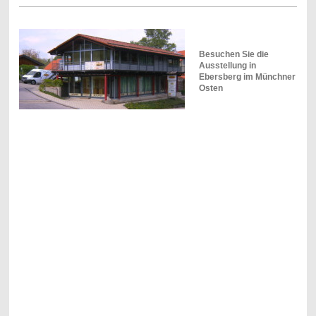
Besuchen Sie die
Ausstellung in
Ebersberg im Münchner
Osten