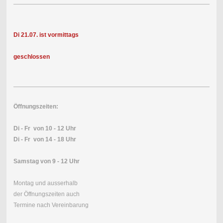
Di 21.07. ist vormittags
geschlossen
Öffnungszeiten:
Di - Fr von 10 - 12 Uhr
Di - Fr von 14 - 18 Uhr
Samstag von 9 - 12 Uhr
Montag und ausserhalb
der Öffnungszeiten auch
Termine nach Vereinbarung