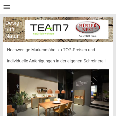
Design
trifft
Natur
Hochwertige Markenmöbel zu TOP-Preisen und
individuelle Anfertigungen in der eigenen Schreinerei!