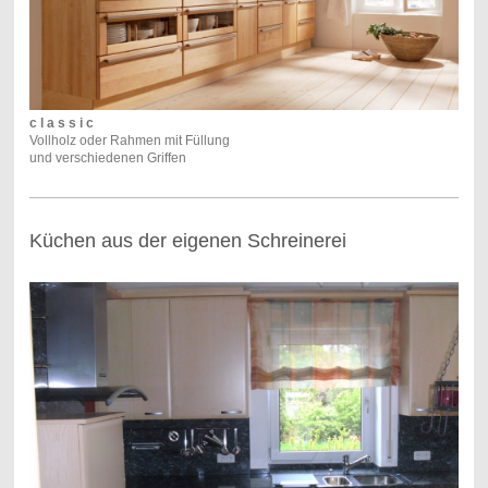
c l a s s i c
Vollholz oder Rahmen mit Füllung
und verschiedenen Griffen
Küchen aus der eigenen Schreinerei