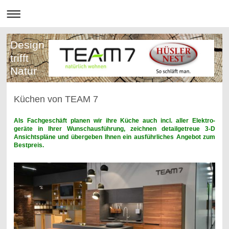
Design
trifft
Natur
Küchen von TEAM 7
Als Fachgeschäft planen wir ihre Küche auch incl. aller Elektro-
geräte in Ihrer Wunschausführung, zeichnen detailgetreue 3-D
Ansichtspläne und übergeben Ihnen ein ausführliches Angebot zum
Bestpreis.