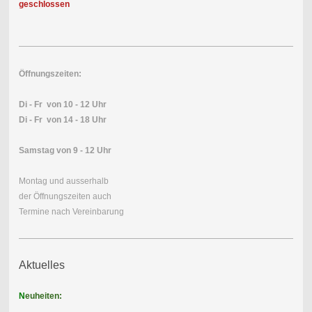
geschlossen
Öffnungszeiten:
Di - Fr von 10 - 12 Uhr
Di - Fr von 14 - 18 Uhr
Samstag von 9 - 12 Uhr
Montag und ausserhalb
der Öffnungszeiten auch
Termine nach Vereinbarung
Aktuelles
N
euheiten: