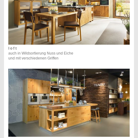
l o f t
auch in Wildsortierung Nuss und Eiche
und mit verschiedenen Griffen